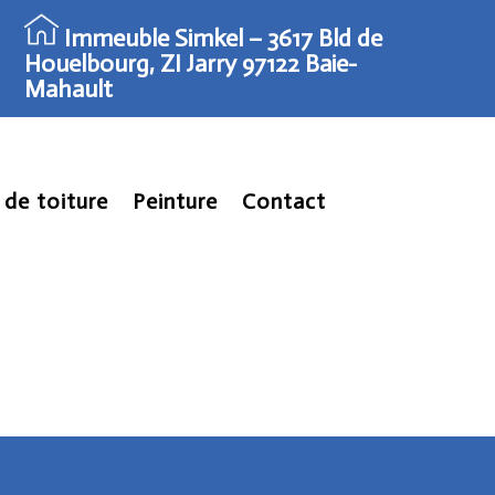
Immeuble Simkel – 3617 Bld de
Houelbourg, ZI Jarry 97122 Baie-
Mahault
de toiture
Peinture
Contact