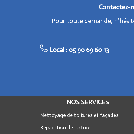
Contactez-n
Pour toute demande, n’hésite
Local :
05 90 69 60 13
NOS SERVICES
Nettoyage de toitures et façades
Réparation de toiture