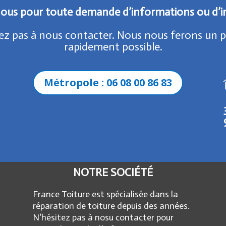
ous pour toute demande d’informations ou d’in
z pas à nous contacter. Nous nous ferons un pla
rapidement possible.
Métropole : 06 08 00 86 83
NOTRE SOCIÉTÉ
France Toiture est spécialisée dans la
réparation de toiture depuis des années.
N’hésitez pas à nosu contacter pour