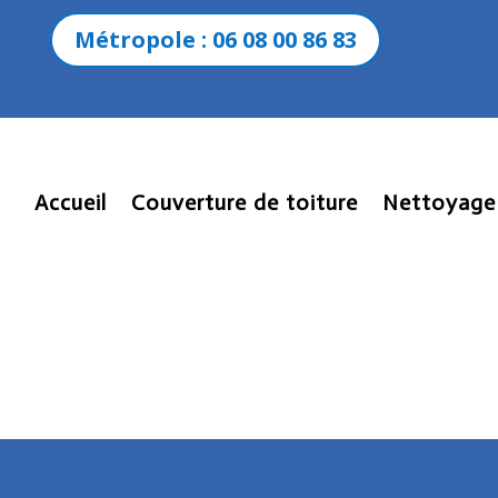
Métropole : 06 08 00 86 83
Accueil
Couverture de toiture
Nettoyage 